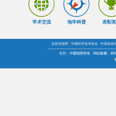
学术交流
地学科普
表彰
自然资源部
中国科学技术协会
中国地质
.