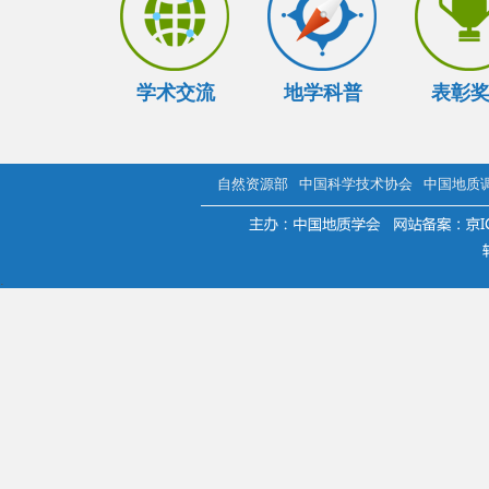
学术交流
地学科普
表彰
自然资源部
中国科学技术协会
中国地质
.