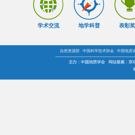
学术交流
地学科普
表彰
自然资源部
中国科学技术协会
中国地质
.