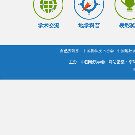
学术交流
地学科普
表彰
自然资源部
中国科学技术协会
中国地质
.