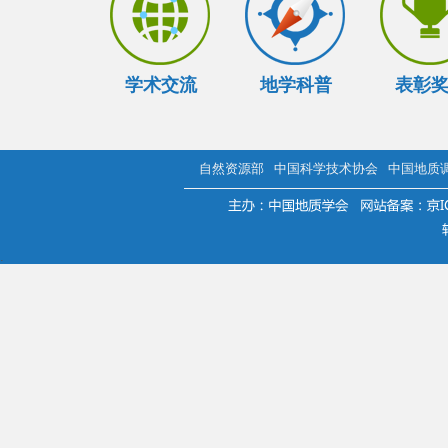
学术交流
地学科普
表彰
自然资源部
中国科学技术协会
中国地质
.