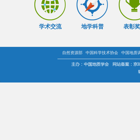
学术交流
地学科普
表彰
自然资源部
中国科学技术协会
中国地质
.