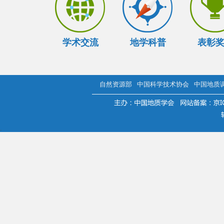
学术交流
地学科普
表彰
自然资源部
中国科学技术协会
中国地质
.