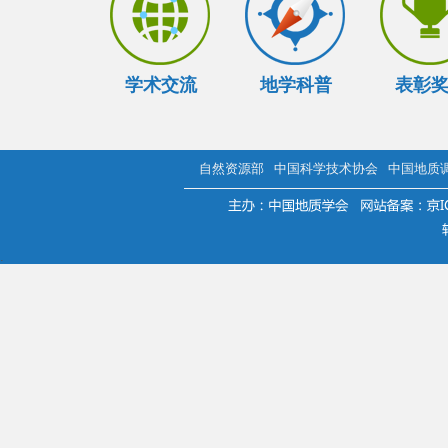
学术交流
地学科普
表彰
自然资源部
中国科学技术协会
中国地质
.