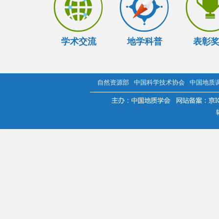
学术交流
地学科普
表彰
自然资源部
中国科学技术协会
中国地质
.