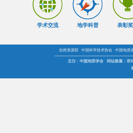
学术交流
地学科普
表彰
自然资源部
中国科学技术协会
中国地质
.