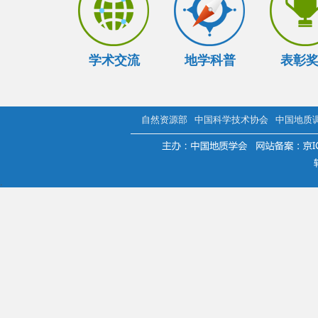
学术交流
地学科普
表彰
自然资源部
中国科学技术协会
中国地质
.