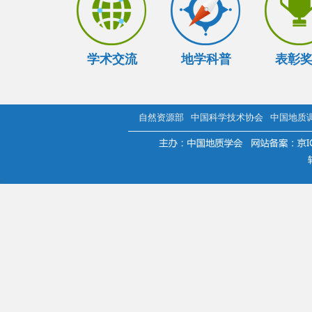
学术交流
地学科普
表彰
自然资源部
中国科学技术协会
中国地质
.