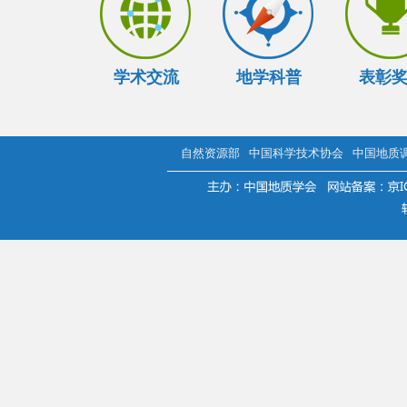
学术交流
地学科普
表彰
自然资源部
中国科学技术协会
中国地质
.