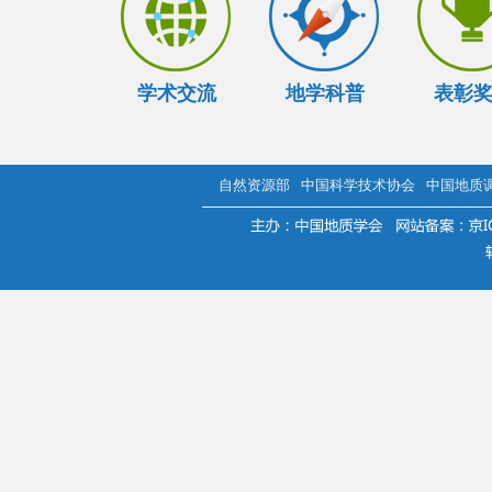
学术交流
地学科普
表彰
自然资源部
中国科学技术协会
中国地质
.