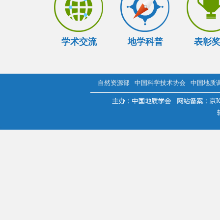
学术交流
地学科普
表彰
自然资源部
中国科学技术协会
中国地质
.