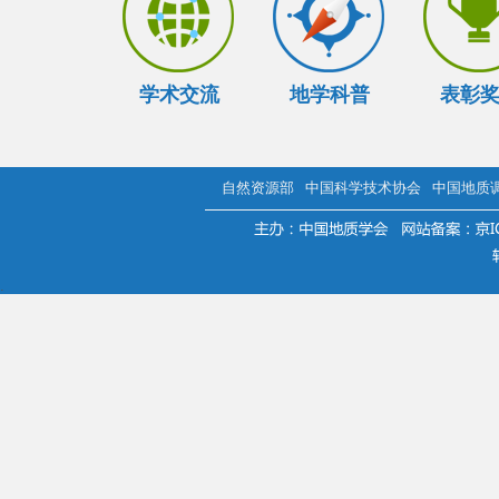
学术交流
地学科普
表彰
自然资源部
中国科学技术协会
中国地质
.