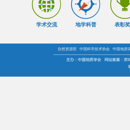
学术交流
地学科普
表彰
自然资源部
中国科学技术协会
中国地质
.