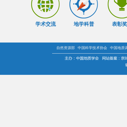
学术交流
地学科普
表彰
自然资源部
中国科学技术协会
中国地质
.