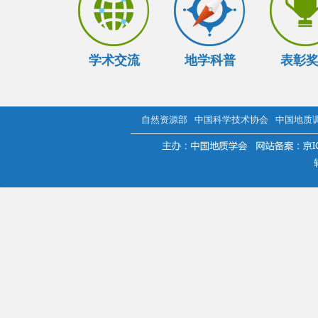
学术交流
地学科普
表彰
自然资源部
中国科学技术协会
中国地质
.