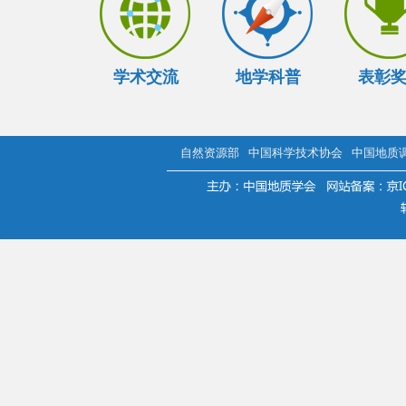
学术交流
地学科普
表彰
自然资源部
中国科学技术协会
中国地质
.