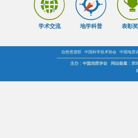
学术交流
地学科普
表彰
自然资源部
中国科学技术协会
中国地质
.