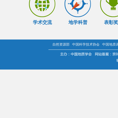
学术交流
地学科普
表彰
自然资源部
中国科学技术协会
中国地质
.