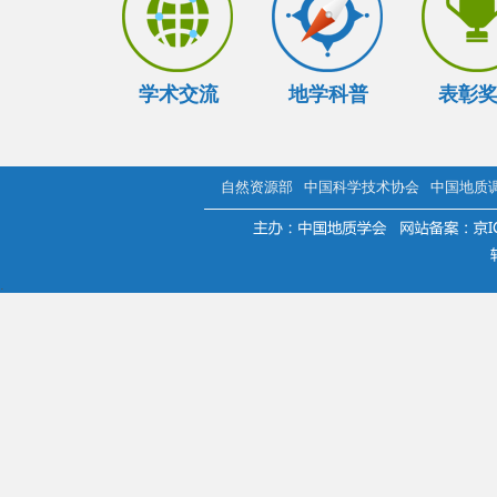
学术交流
地学科普
表彰
自然资源部
中国科学技术协会
中国地质
.