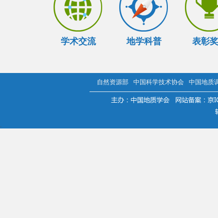
学术交流
地学科普
表彰
自然资源部
中国科学技术协会
中国地质
.