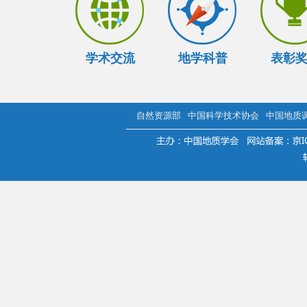
学术交流
地学科普
表彰
自然资源部
中国科学技术协会
中国地质
.