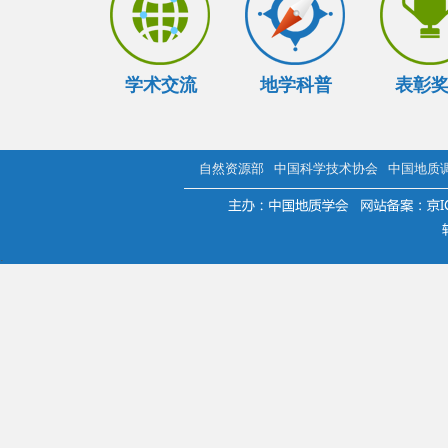
学术交流
地学科普
表彰
自然资源部
中国科学技术协会
中国地质
.