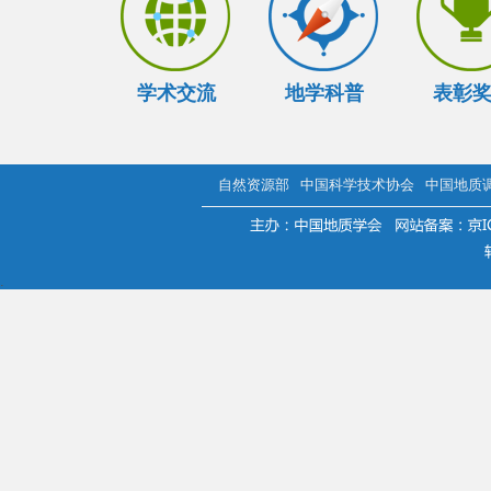
学术交流
地学科普
表彰
自然资源部
中国科学技术协会
中国地质
.