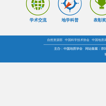
学术交流
地学科普
表彰
自然资源部
中国科学技术协会
中国地质
.