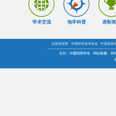
学术交流
地学科普
表彰
自然资源部
中国科学技术协会
中国地质
.