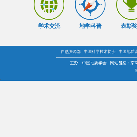
学术交流
地学科普
表彰
自然资源部
中国科学技术协会
中国地质
.