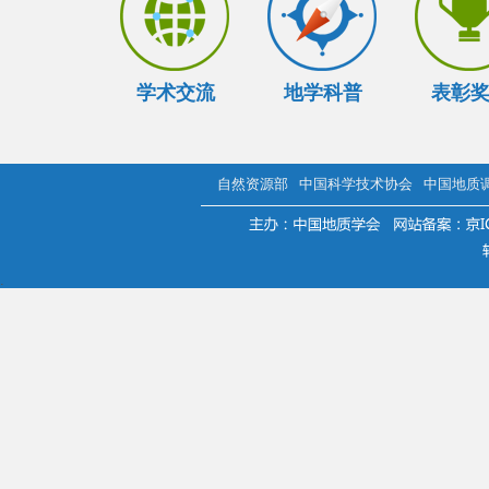
学术交流
地学科普
表彰
自然资源部
中国科学技术协会
中国地质
.