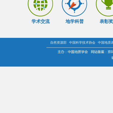
学术交流
地学科普
表彰
自然资源部
中国科学技术协会
中国地质
.