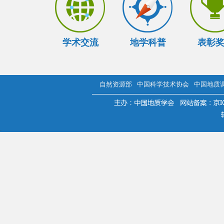
学术交流
地学科普
表彰
自然资源部
中国科学技术协会
中国地质
.