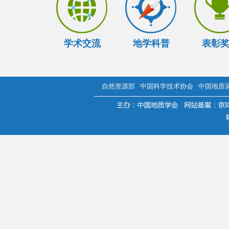
学术交流
地学科普
表彰
自然资源部
中国科学技术协会
中国地质
.