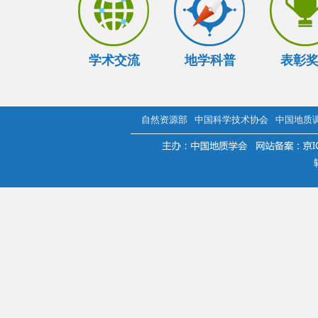
学术交流
地学科普
表彰
自然资源部
中国科学技术协会
中国地质
.