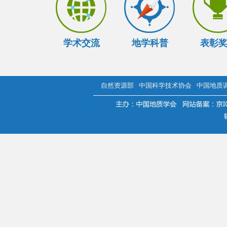
学术交流
地学科普
表彰
自然资源部
中国科学技术协会
中国地质
.