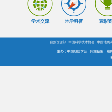
学术交流
地学科普
表彰
自然资源部
中国科学技术协会
中国地质
.