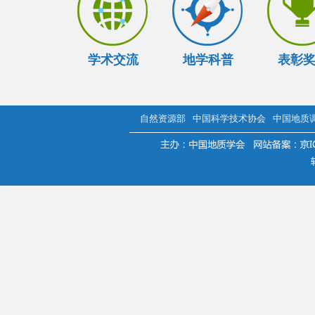
学术交流
地学科普
表彰
自然资源部
中国科学技术协会
中国地质
.