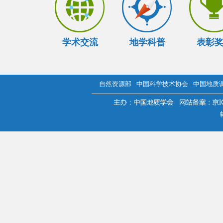
学术交流
地学科普
表彰
自然资源部
中国科学技术协会
中国地质
.