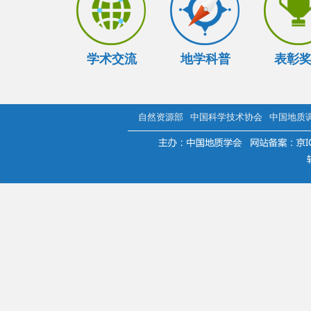
学术交流
地学科普
表彰
自然资源部
中国科学技术协会
中国地质
.