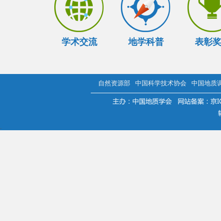
学术交流
地学科普
表彰
自然资源部
中国科学技术协会
中国地质
.