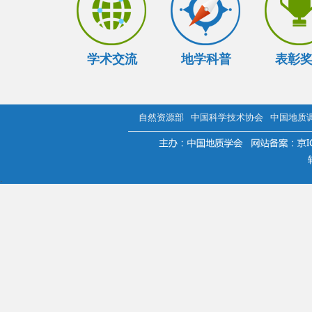
学术交流
地学科普
表彰
自然资源部
中国科学技术协会
中国地质
.